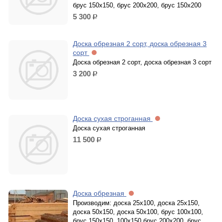
брус 150х150, брус 200х200, брус 150х200
5 300
р.
Доска обрезная 2 сорт, доска обрезная 3
сорт
Доска обрезная 2 сорт, доска обрезная 3 сорт
3 200
р.
Доска сухая строганная
Доска сухая строганная
11 500
р.
Доска обрезная
Производим: доска 25х100, доска 25х150,
доска 50х150, доска 50х100, брус 100х100,
брус 150х150, 100х150 брус 200х200, брус