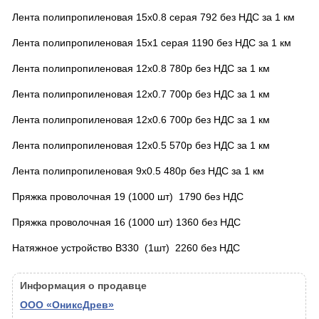
Лента полипропиленовая 15х0.8 серая 792 без НДС за 1 км
Лента полипропиленовая 15х1 серая 1190 без НДС за 1 км
Лента полипропиленовая 12х0.8 780р без НДС за 1 км
Лента полипропиленовая 12х0.7 700р без НДС за 1 км
Лента полипропиленовая 12х0.6 700р без НДС за 1 км
Лента полипропиленовая 12х0.5 570р без НДС за 1 км
Лента полипропиленовая 9х0.5 480р без НДС за 1 км
Пряжка проволочная 19 (1000 шт) 1790 без НДС
Пряжка проволочная 16 (1000 шт) 1360 без НДС
Натяжное устройство В330 (1шт) 2260 без НДС
Информация о продавце
ООО «ОниксДрев»