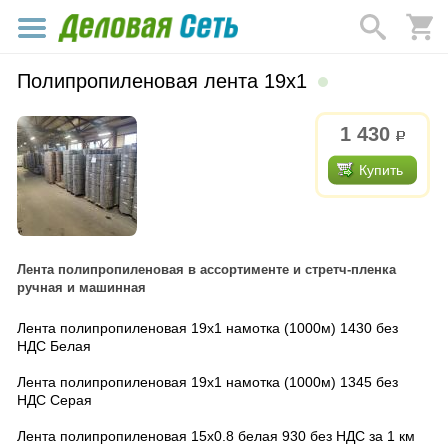
Полипропиленовая лента 19х1
1 430
р.
Купить
Лента полипропиленовая в ассортименте и стретч-пленка
ручная и машинная
Лента полипропиленовая 19х1 намотка (1000м) 1430 без
НДС Белая
Лента полипропиленовая 19х1 намотка (1000м) 1345 без
НДС Серая
Лента полипропиленовая 15х0.8 белая 930 без НДС за 1 км