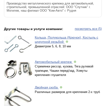
Производство металлического крепежа для автомобильной,
строительной, промышленной отраслей: ООО "Спутник" г.
Могилев, наш филиал ООО "Ком-Авто" г. Рудня
Другие товары и услуги компании:
посмотреть все (5)
Кольца, Полукольца (Крючок), Костыль с
шурупной резьбой
Диаметром 5, 6, 8, 10 мм
Автомобильный крепеж
Стремянки рессор, кузова, Тяга рулевой
трапеции, Чашки перед/зад, Хомуты
крепления глушителя
Двойная скоба
Различных размеров для крепления 2-х труб