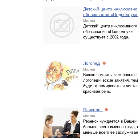
Детский центр инклюзивно
образования «Подсолнух
Москва
Детский центр инклюзивного
образования «Подсолнух»
существует c 2002 года.
Логопед
Москва
Важно помнить: чем раньше 
логопедические занятия, те
будет формироваться чистая
красивая речь.
Психолог
Москва
Ребенок нуждается в Вашей
больше всего именно тогда, 
меньше всего ее заслуживае