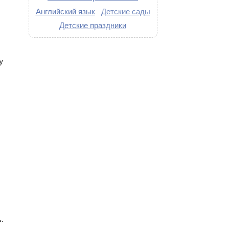
Английский язык
Детские сады
Детские праздники
у
.