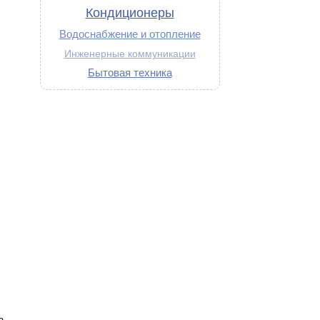
Кондиционеры
Водоснабжение и отопление
Инженерные коммуникации
Бытовая техника
а