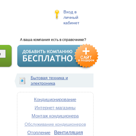
Вход в
личный
кабинет
А ваша компания есть в справочнике?
Бытовая техника и
электроника
Кондиционирование
Интернет-магазины
Монтаж кондиционера
Обслуживание кондиционеров
Вентиляция
Отопление