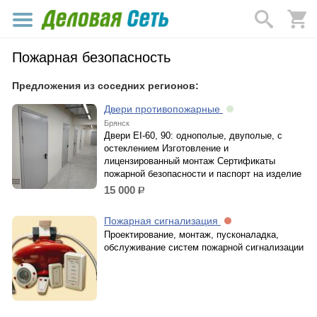
Пожарная безопасность
Предложения из соседних регионов:
Двери противопожарные
Брянск
Двери EI-60, 90: однополые, двуполые, с
остеклением Изготовление и
лицензированный монтаж Сертификаты
пожарной безопасности и паспорт на изделие
15 000
р.
Пожарная сигнализация
Проектирование, монтаж, пусконаладка,
обслуживание систем пожарной сигнализации