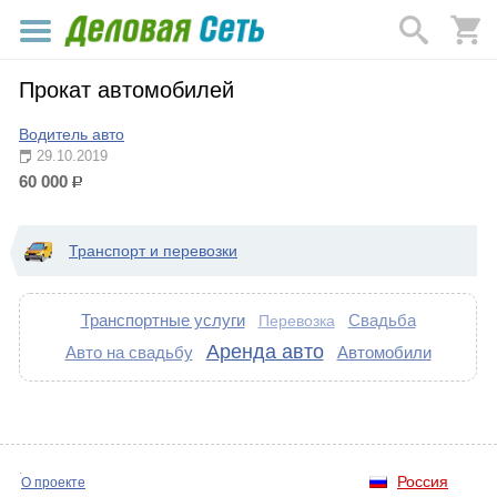
Прокат автомобилей
Водитель авто
29.10.2019
60 000
р.
Транспорт и перевозки
Транспортные услуги
Свадьба
Перевозка
Аренда авто
Авто на свадьбу
Автомобили
Россия
О проекте