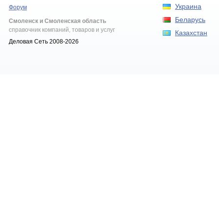
Украина
Форум
Беларусь
Смоленск и Смоленская область
справочник компаний, товаров и услуг
Казахстан
Деловая Сеть 2008-2026