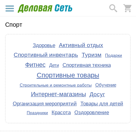
Спорт
Активный отдых
Здоровье
Спортивный инвентарь
Туризм
Подарки
Фитнес
Спортивная техника
Дети
Спортивные товары
Обучение
Строительные и ремонтные работы
Интернет-магазины
Досуг
Организация мероприятий
Товары для детей
Красота
Оздоровление
Праздники