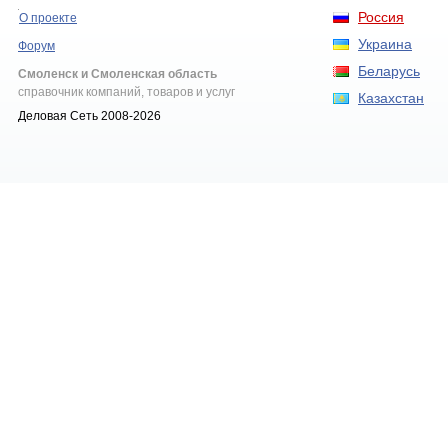
Россия
О проекте
Украина
Форум
Беларусь
Смоленск и Смоленская область
справочник компаний, товаров и услуг
Казахстан
Деловая Сеть 2008-2026