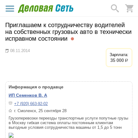
Приглашаем к сотрудничеству водителей
на собственных грузовых авто в технически
исправном состоянии
08.11.2014
Зарплата:
35 000
р.
Информация о продавце
ИП Семенков В. А
+7 (920) 663-92-02
г. Смоленск, 25 сентября 28
Грузоперевозки переезды транспортные услуги попутные грузы
в Москву гибкая система оплаты постоянным клиентам
выгодные условия сотрудничества машины от 1,5 до 5 тонн