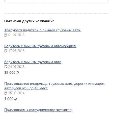
Вакансии других компаний:
Требуются водители с личным грузовым авто.
01.07.2013
Водитель с личным грузовым автомобилем
17.05.2018
Водитель с личным грузовым авто
24.07.2015
18 000
р.
Приглашаются владельцы грузовых авто, дорогих иномарок,
автобусов от 8 до 49 мест.
15.09.2014
1 000
р.
Приглашаем к сотрудничеству грузчиков