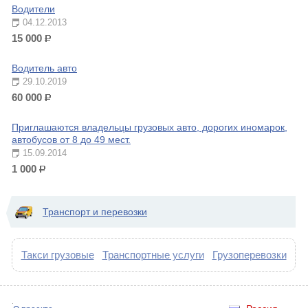
Водители
04.12.2013
15 000
р.
Водитель авто
29.10.2019
60 000
р.
Приглашаются владельцы грузовых авто, дорогих иномарок,
автобусов от 8 до 49 мест.
15.09.2014
1 000
р.
Транспорт и перевозки
Такси грузовые
Транспортные услуги
Грузоперевозки