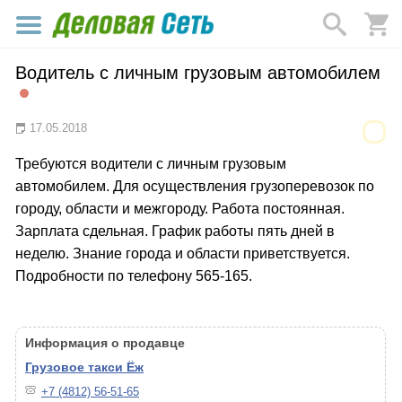
Водитель с личным грузовым автомобилем
17.05.2018
Требуются водители с личным грузовым
автомобилем. Для осуществления грузоперевозок по
городу, области и межгороду. Работа постоянная.
Зарплата сдельная. График работы пять дней в
неделю. Знание города и области приветствуется.
Подробности по телефону 565-165.
Информация о продавце
Грузовое такси Ёж
+7 (4812) 56-51-65