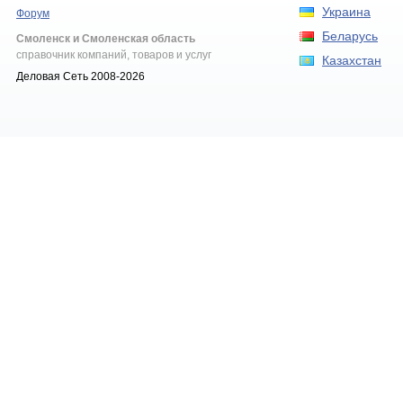
Украина
Форум
Беларусь
Смоленск и Смоленская область
справочник компаний, товаров и услуг
Казахстан
Деловая Сеть 2008-2026