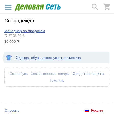
Спецодежда
Менеджер по продажам
27.08.2013
10 000
р.
Одежда, обувь, аксессуары, косметика
Средства защиты
Спецобувь
Хозяйственные товары
Текстиль
Россия
О проекте