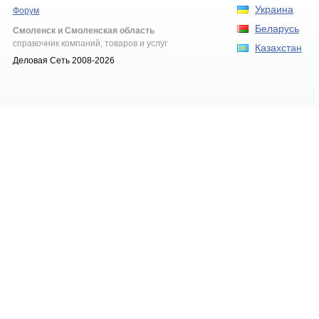
Украина
Форум
Беларусь
Смоленск и Смоленская область
справочник компаний, товаров и услуг
Казахстан
Деловая Сеть 2008-2026