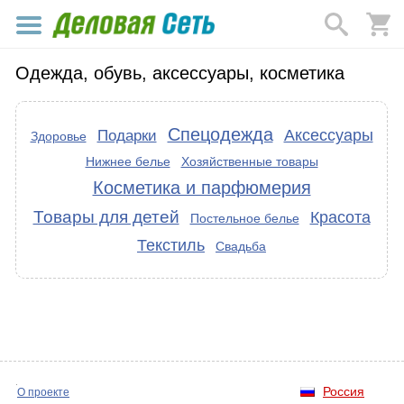
Одежда, обувь, аксессуары, косметика
Спецодежда
Аксессуары
Подарки
Здоровье
Нижнее белье
Хозяйственные товары
Косметика и парфюмерия
Товары для детей
Красота
Постельное белье
Текстиль
Свадьба
Россия
О проекте