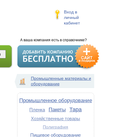
Вход в
личный
кабинет
А ваша компания есть в справочнике?
Промышленные материалы и
оборудование
Промышленное оборудование
Тара
Пакеты
Пленка
Хозяйственные товары
Полиграфия
Пищевое оборудование