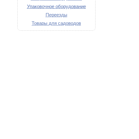
Упаковочное оборудование
Переезды
Товары для садоводов