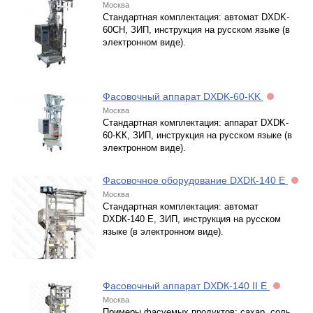
Москва
Стандартная комплектация: автомат DXDK-
60CH, ЗИП, инструкция на русском языке (в
электронном виде).
Фасовочный аппарат DXDK-60-KK
Москва
Стандартная комплектация: аппарат DXDK-
60-KК, ЗИП, инструкция на русском языке (в
электронном виде).
Фасовочное оборудование DXDК-140 E
Москва
Стандартная комплектация: автомат
DXDК-140 E, ЗИП, инструкция на русском
языке (в электронном виде).
Фасовочный аппарат DXDК-140 II E
Москва
Примеры фасуемых продуктов: сахар, соль,