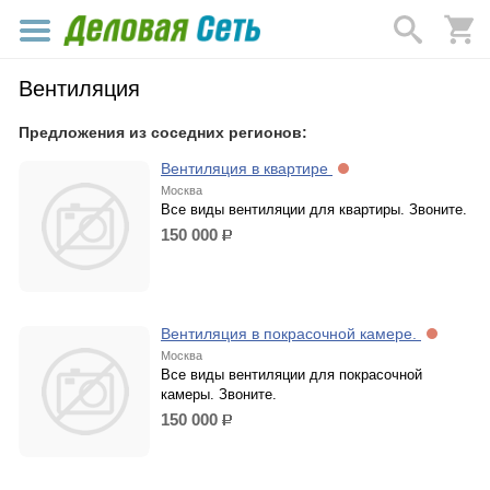
Вентиляция
Предложения из соседних регионов:
Вентиляция в квартире
Москва
Все виды вентиляции для квартиры. Звоните.
150 000
р.
Вентиляция в покрасочной камере.
Москва
Все виды вентиляции для покрасочной
камеры. Звоните.
150 000
р.