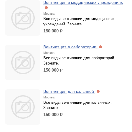
Вентиляция в медицинских учреждениях
Москва
Все виды вентиляции для медицинских
учреждений. Звоните.
150 000
р.
Вентиляция в лаборатории
Москва
Все виды вентиляции для лабораторий.
Звоните.
150 000
р.
Вентиляция для кальяной
Москва
Все виды вентиляции для кальянных.
Звоните.
150 000
р.